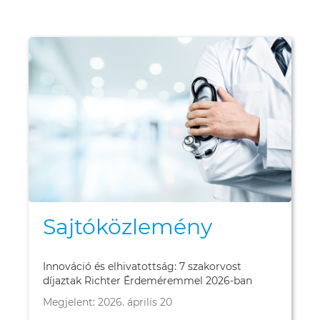
Sajtóközlemény
Innováció és elhivatottság: 7 szakorvost
díjaztak Richter Érdeméremmel 2026-ban
Megjelent: 2026. április 20