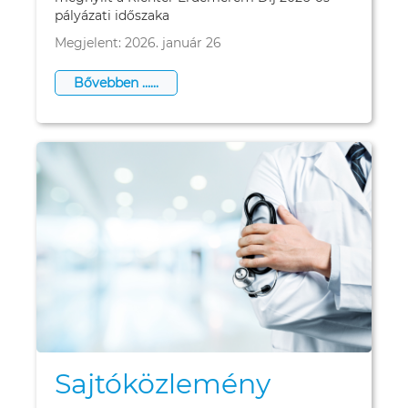
pályázati időszaka
Megjelent: 2026. január 26
Bővebben …...
Sajtóközlemény